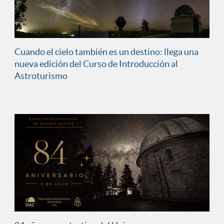
Cuando el cielo también es un destino: llega una
nueva edición del Curso de Introducción al
Astroturismo