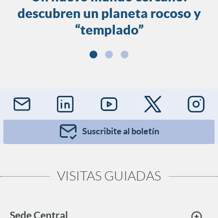
descubren un planeta rocoso y
“templado”
Suscribite al boletín
VISITAS GUIADAS
Sede Central