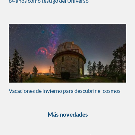
84 años como testigo del Universo
Vacaciones de invierno para descubrir el cosmos
Más novedades