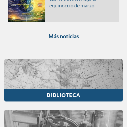
equinoccio de marzo
Más noticias
BIBLIOTECA